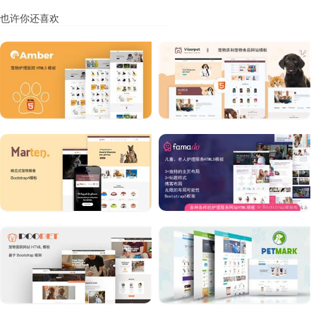
也许你还喜欢