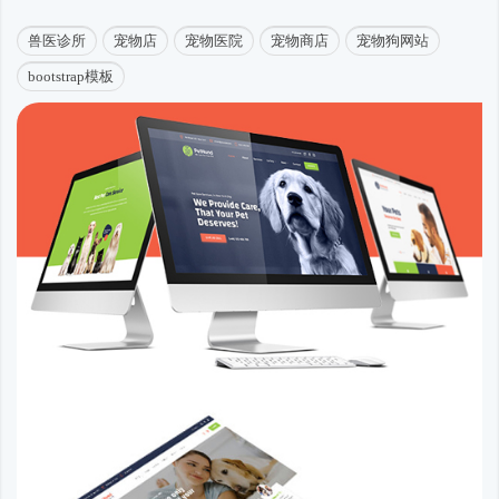
兽医诊所
宠物店
宠物医院
宠物商店
宠物狗网站
bootstrap模板