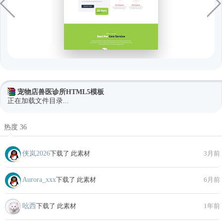
宠物店兽医诊所HTML5模板
正在加载文件目录...
热度 36
侠岚2026
下载了 此素材
3月前
Aurora_xxx
下载了 此素材
6月前
吆西
下载了 此素材
1年前