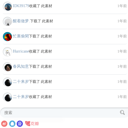
ID639179
收藏了 此素材
1年前
醒着做梦.
下载了 此素材
1年前
忙裏偷閑
下载了 此素材
1年前
Hurricane
收藏了 此素材
1年前
春风知意
下载了 此素材
1年前
二十来岁
下载了 此素材
1年前
二十来岁
收藏了 此素材
1年前